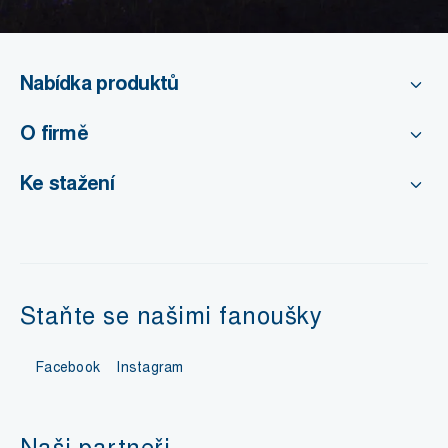
Nabídka produktů
O firmě
Ke stažení
Staňte se našimi fanoušky
Facebook
Instagram
Naši partneři