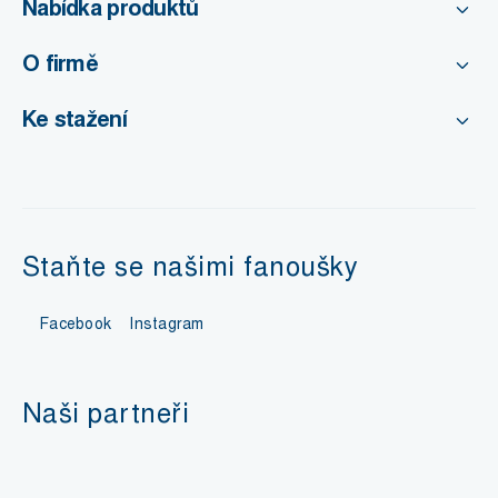
Nabídka produktů
O firmě
Ke stažení
Staňte se našimi fanoušky
Facebook
Instagram
Naši partneři