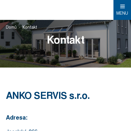
MENU
Domů
Kontakt
Kontakt
ANKO SERVIS s.r.o.
Adresa: